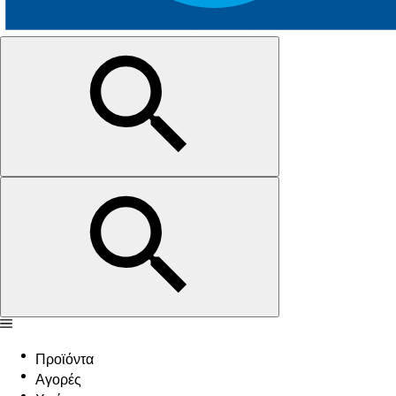
Προϊόντα
Αγορές