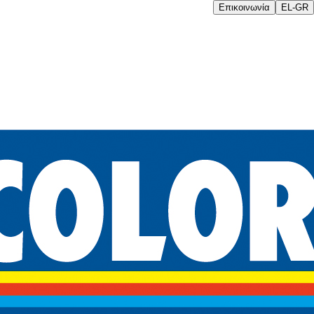
Επικοινωνία
EL-GR