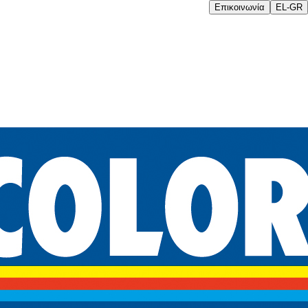
Επικοινωνία
EL-GR