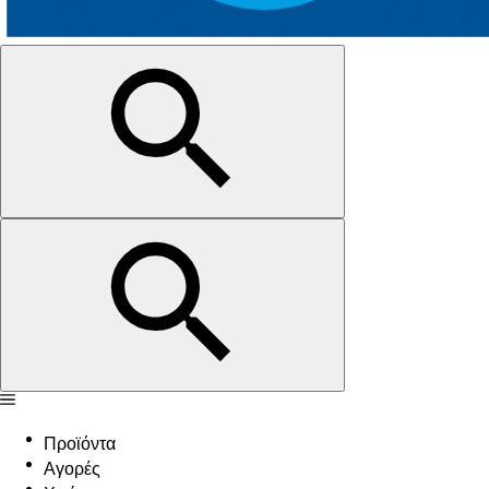
Προϊόντα
Αγορές