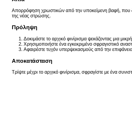
Απορρόφηση χρωστικών από την υποκείμενη βαφή, που δ
της νέας στρώσης.
Πρόληψη
Δοκιμάστε το αρχικό φινίρισμα ψεκάζοντας μια μικρή
Χρησιμοποιήστε ένα εγκεκριμένο σφραγιστικό ανασ
Αφαιρέστε τυχόν υπερψεκασμούς από την επιφάνεια
Αποκατάσταση
Τρίψτε μέχρι το αρχικό φινίρισμα, σφραγίστε με ένα συνι