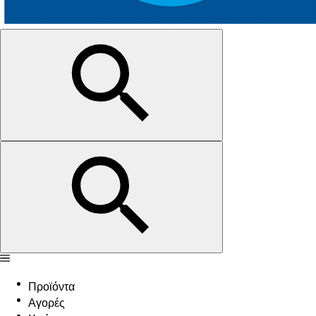
Προϊόντα
Αγορές