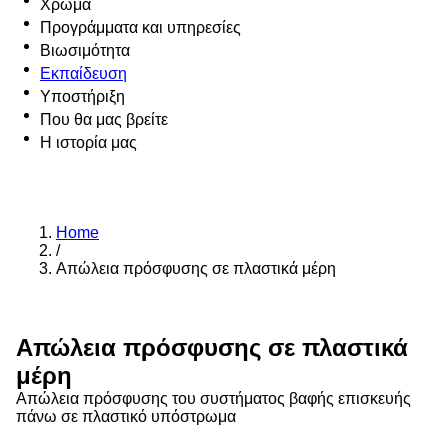
Χρώμα
Προγράμματα και υπηρεσίες
Βιωσιμότητα
Εκπαίδευση
Υποστήριξη
Που θα μας βρείτε
Η ιστορία μας
Home
/
Απώλεια πρόσφυσης σε πλαστικά μέρη
Απώλεια πρόσφυσης σε πλαστικά
μέρη
Απώλεια πρόσφυσης του συστήματος βαφής επισκευής
πάνω σε πλαστικό υπόστρωμα