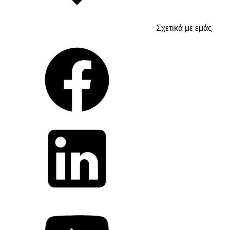
Σχετικά με εμάς