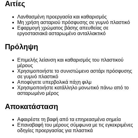
Αιτίες
Λανθασμένη προεργασία και καθαρισμός
Μη χρήση ασταριού πρόσφυσης σε γυμνό πλαστικό
Εφαρμογή χρώματος βάσης απευθείας σε
εργοστασιακά ασταρωμένο ανταλλακτικό
Πρόληψη
Επιμελής λείανση και καθαρισμός του πλαστικού
μέρους
Χρησιμοποιήστε το συνιστώμενο αστάρι πρόσφυσης
σε γυμνό πλαστικό
Αποφύγετε υπερβολικά πάχη φιλμ
Χρησιμοποιήστε κατάλληλο μονωτικό πάνω από το
ασταρωμένο μέρος
Αποκατάσταση
Αφαιρέστε τη βαφή από τα επηρεασμένα σημεία
Επαναβαφή του μέρους σύμφωνα με τις εγκεκριμένες
οδηγίες προεργασίας για πλαστικά