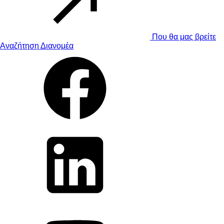
Που θα μας βρείτε
Αναζήτηση Διανομέα