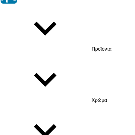
Προϊόντα
Χρώμα