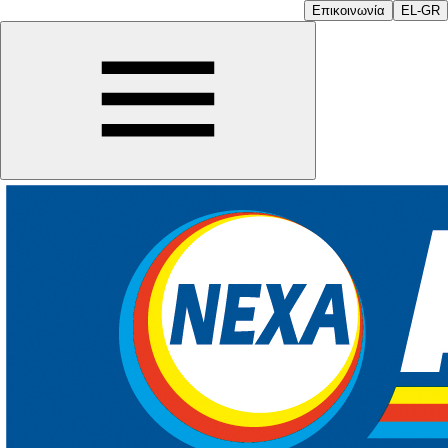
Επικοινωνία
EL-GR