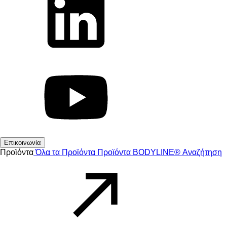
Επικοινωνία
Προϊόντα
Όλα τα Προϊόντα
Προϊόντα
BODYLINE®
Αναζήτηση