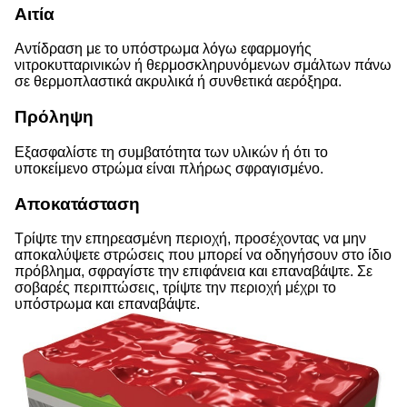
Αιτία
Αντίδραση με το υπόστρωμα λόγω εφαρμογής
νιτροκυτταρινικών ή θερμοσκληρυνόμενων σμάλτων πάνω
σε θερμοπλαστικά ακρυλικά ή συνθετικά αερόξηρα.
Πρόληψη
Εξασφαλίστε τη συμβατότητα των υλικών ή ότι το
υποκείμενο στρώμα είναι πλήρως σφραγισμένο.
Αποκατάσταση
Τρίψτε την επηρεασμένη περιοχή, προσέχοντας να μην
αποκαλύψετε στρώσεις που μπορεί να οδηγήσουν στο ίδιο
πρόβλημα, σφραγίστε την επιφάνεια και επαναβάψτε. Σε
σοβαρές περιπτώσεις, τρίψτε την περιοχή μέχρι το
υπόστρωμα και επαναβάψτε.