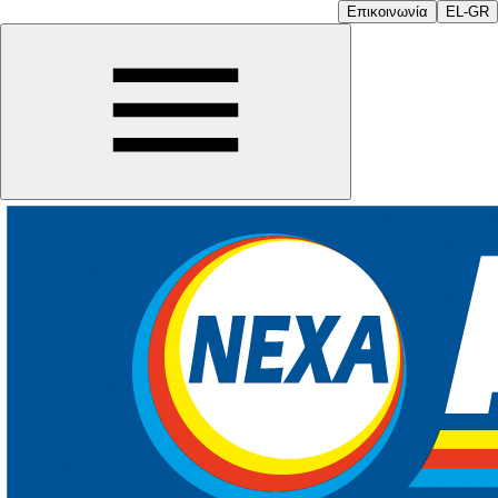
Επικοινωνία
EL-GR