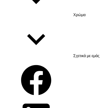
Χρώμα
Σχετικά με εμάς