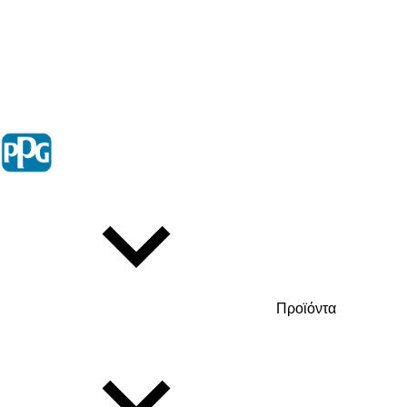
Προϊόντα