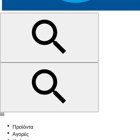
Προϊόντα
Αγορές