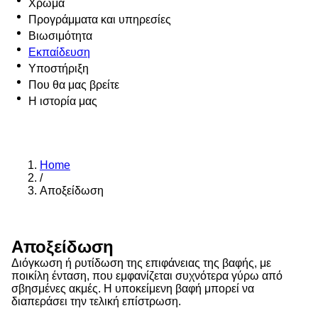
Χρώμα
Προγράμματα και υπηρεσίες
Βιωσιμότητα
Εκπαίδευση
Υποστήριξη
Που θα μας βρείτε
Η ιστορία μας
Home
/
Αποξείδωση
Αποξείδωση
Διόγκωση ή ρυτίδωση της επιφάνειας της βαφής, με
ποικίλη ένταση, που εμφανίζεται συχνότερα γύρω από
σβησμένες ακμές. Η υποκείμενη βαφή μπορεί να
διαπεράσει την τελική επίστρωση.