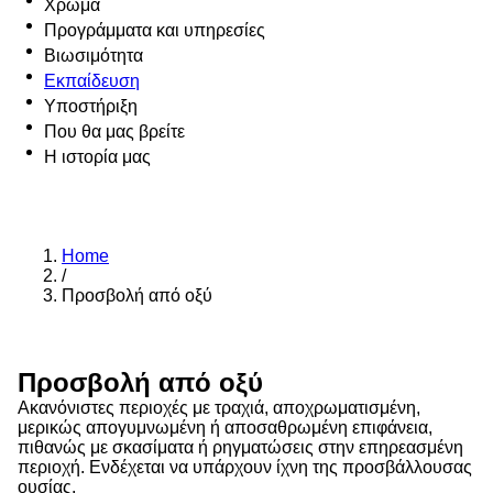
Χρώμα
Προγράμματα και υπηρεσίες
Βιωσιμότητα
Εκπαίδευση
Υποστήριξη
Που θα μας βρείτε
Η ιστορία μας
Home
/
Προσβολή από οξύ
Προσβολή από οξύ
Ακανόνιστες περιοχές με τραχιά, αποχρωματισμένη,
μερικώς απογυμνωμένη ή αποσαθρωμένη επιφάνεια,
πιθανώς με σκασίματα ή ρηγματώσεις στην επηρεασμένη
περιοχή. Ενδέχεται να υπάρχουν ίχνη της προσβάλλουσας
ουσίας.