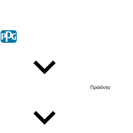
Προϊόντα