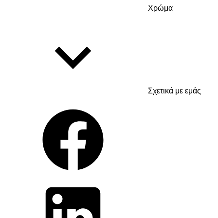
Χρώμα
Σχετικά με εμάς