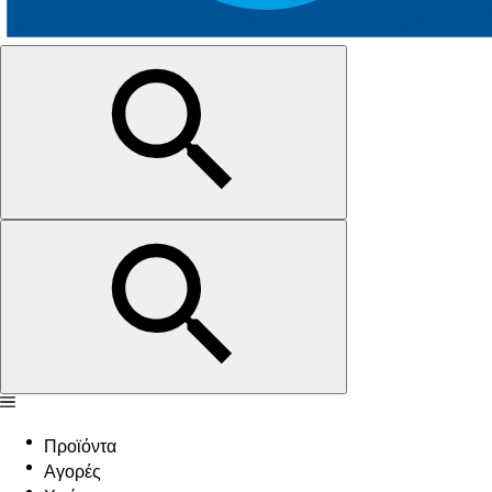
Προϊόντα
Αγορές