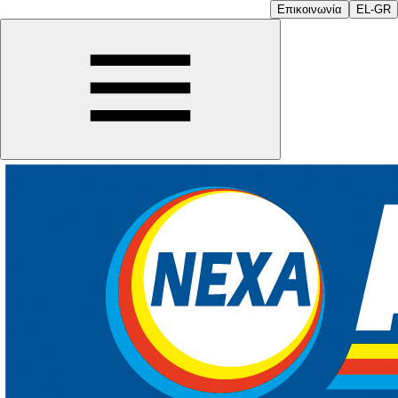
Επικοινωνία
EL-GR