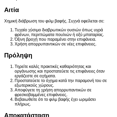
Αιτία
Χημική διάβρωση του φιλμ βαφής. Συχνά οφείλεται σε:
Τυχαίο χύσιμο διαβρωτικών ουσιών όπως υγρά
φρένων, περιττώματα πουλιών ή οξύ μπαταρίας.
Όξινη βροχή που παραμένει στην επιφάνεια.
Χρήση απορρυπαντικών σε νέες επιφάνειες.
Πρόληψη
Τηρείτε καλές πρακτικές καθαριότητας και
οργάνωσης και προστατεύετε τις επιφάνειες όταν
εργάζεστε σε οχήματα.
Προστατεύετε το όχημα κατά την παραμονή του σε
εξωτερικούς χώρους.
Αποφύγετε τη χρήση απορρυπαντικών σε
φρεσκοβαμμένες επιφάνειες.
Βεβαιωθείτε ότι το φιλμ βαφής έχει ωριμάσει
πλήρως.
Αποκατάσταση