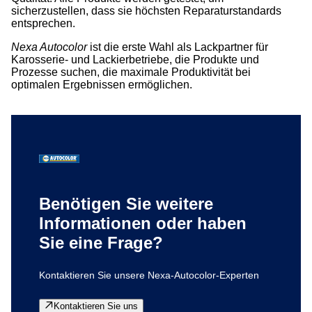
sicherzustellen, dass sie höchsten Reparaturstandards
entsprechen.
Nexa Autocolor
ist die erste Wahl als Lackpartner für
Karosserie- und Lackierbetriebe, die Produkte und
Prozesse suchen, die maximale Produktivität bei
optimalen Ergebnissen ermöglichen.
Benötigen Sie weitere
Informationen oder haben
Sie eine Frage?
Kontaktieren Sie unsere Nexa-Autocolor-Experten
Kontaktieren Sie uns