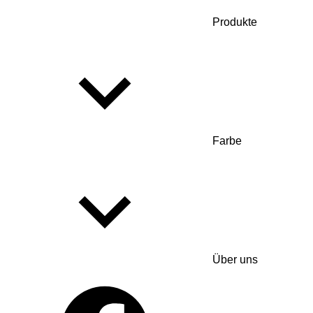
Produkte
Farbe
Über uns