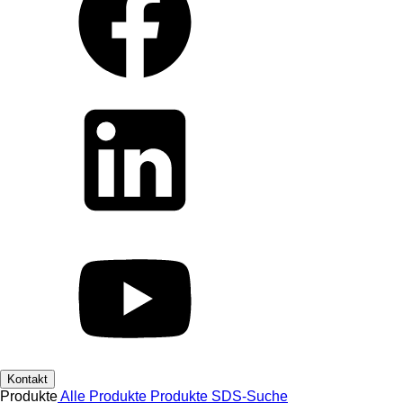
Kontakt
Produkte
Alle Produkte
Produkte
SDS-Suche