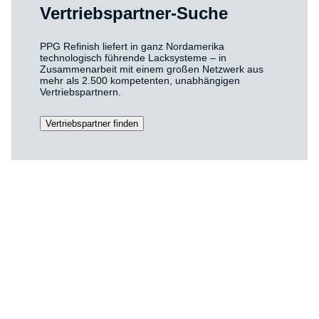
Vertriebspartner-Suche
PPG Refinish liefert in ganz Nordamerika
technologisch führende Lacksysteme – in
Zusammenarbeit mit einem großen Netzwerk aus
mehr als 2.500 kompetenten, unabhängigen
Vertriebspartnern.
Vertriebspartner finden