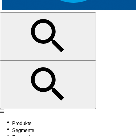
Produkte
Segmente