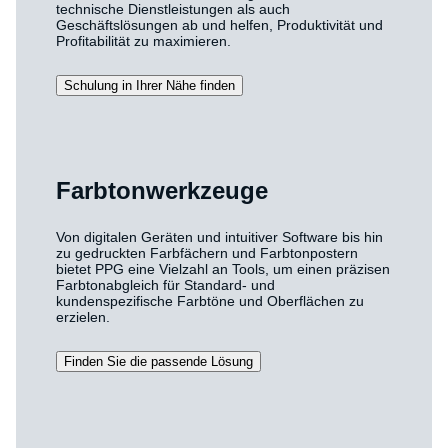
technische Dienstleistungen als auch
Geschäftslösungen ab und helfen, Produktivität und
Profitabilität zu maximieren.
Schulung in Ihrer Nähe finden
Farbtonwerkzeuge
Von digitalen Geräten und intuitiver Software bis hin
zu gedruckten Farbfächern und Farbtonpostern
bietet PPG eine Vielzahl an Tools, um einen präzisen
Farbtonabgleich für Standard- und
kundenspezifische Farbtöne und Oberflächen zu
erzielen.
Finden Sie die passende Lösung