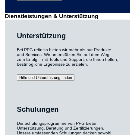
Dienstleistungen & Unterstützung
Unterstützung
Bei PPG refinish bieten wir mehr als nur Produkte
und Services. Wir unterstützen Sie auf dem Weg
zum Erfolg – mit Tools und Support, die Ihnen helfen,
bestmögliche Ergebnisse zu erzielen.
Hilfe und Unterstützung finden
Schulungen
Die Schulungsprogramme von PPG bieten
Unterstützung, Beratung und Zertifizierungen.
Unsere umfassenden Schulungen decken sowohl