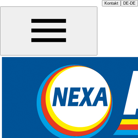
Kontakt
DE-DE